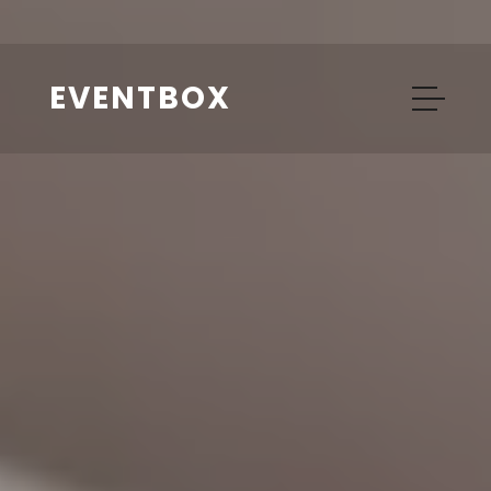
EVENTBOX